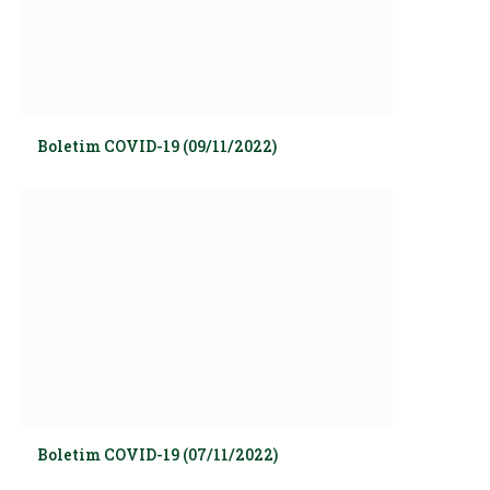
Boletim COVID-19 (09/11/2022)
Boletim COVID-19 (07/11/2022)