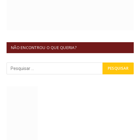
NÃO ENCONTROU O QUE QUERIA?