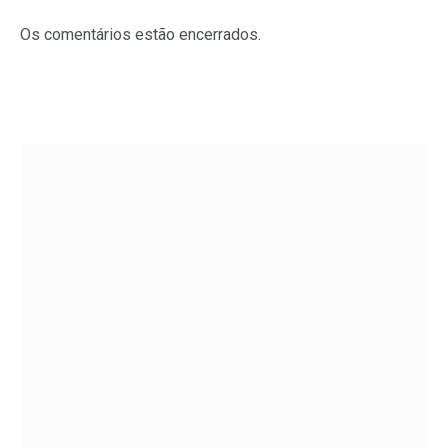
Os comentários estão encerrados.