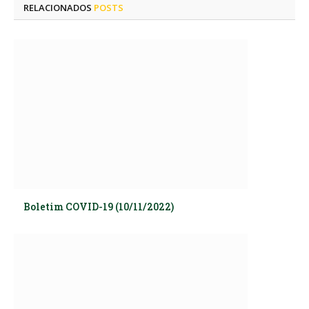
RELACIONADOS
POSTS
Boletim COVID-19 (10/11/2022)