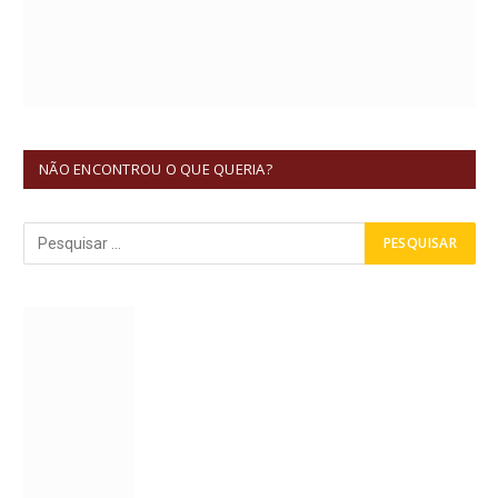
NÃO ENCONTROU O QUE QUERIA?