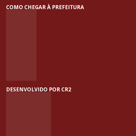
COMO CHEGAR À PREFEITURA
DESENVOLVIDO POR CR2