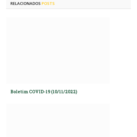
RELACIONADOS
POSTS
Boletim COVID-19 (10/11/2022)