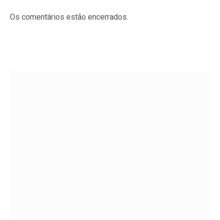
Os comentários estão encerrados.