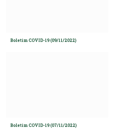
Boletim COVID-19 (09/11/2022)
Boletim COVID-19 (07/11/2022)