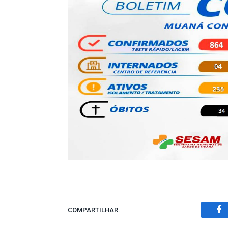
COMPARTILHAR.
Fa