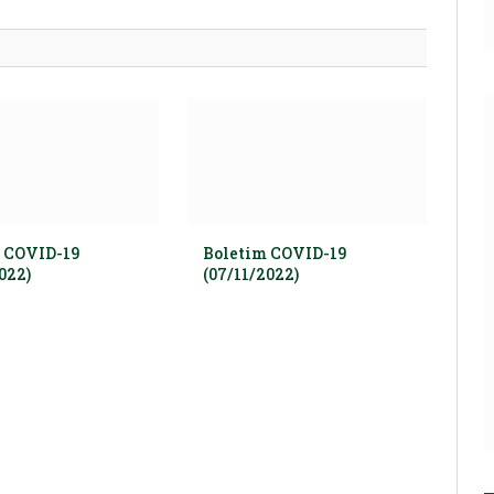
mail
 COVID-19
Boletim COVID-19
022)
(07/11/2022)