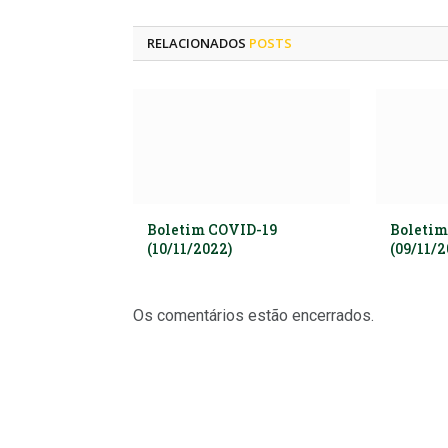
RELACIONADOS
POSTS
Boletim COVID-19
Boletim
(10/11/2022)
(09/11/2
Os comentários estão encerrados.