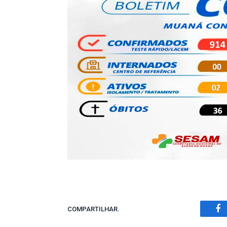
COMPARTILHAR.
Fa