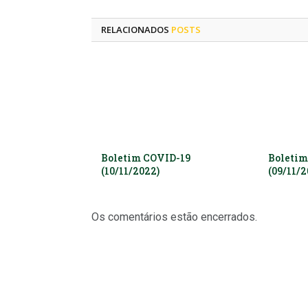
RELACIONADOS
POSTS
Boletim COVID-19
Boletim
(10/11/2022)
(09/11/2
Os comentários estão encerrados.