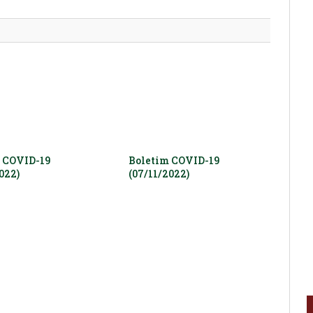
mail
 COVID-19
Boletim COVID-19
022)
(07/11/2022)