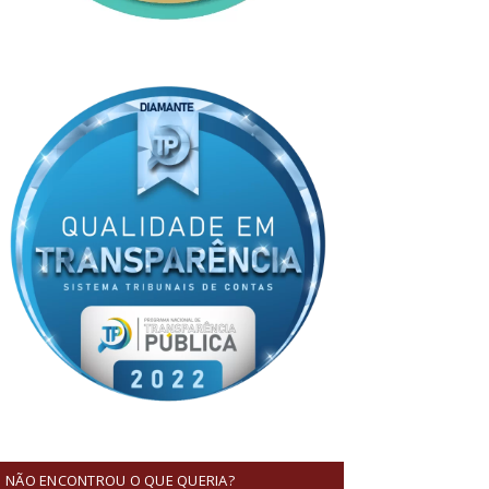
NÃO ENCONTROU O QUE QUERIA?