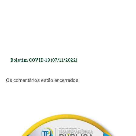
Boletim COVID-19 (07/11/2022)
Os comentários estão encerrados.