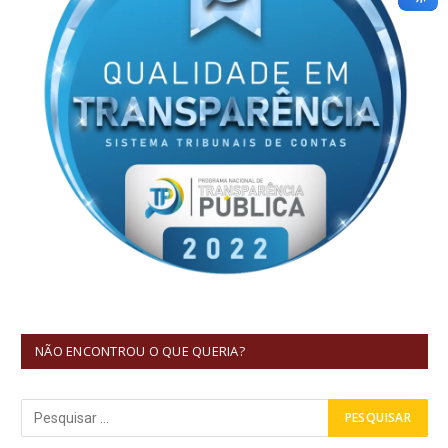
NÃO ENCONTROU O QUE QUERIA?