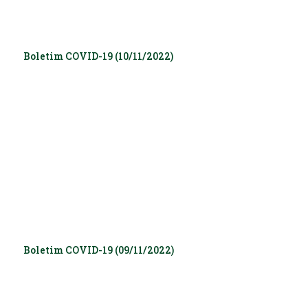
Boletim COVID-19 (10/11/2022)
Boletim COVID-19 (09/11/2022)