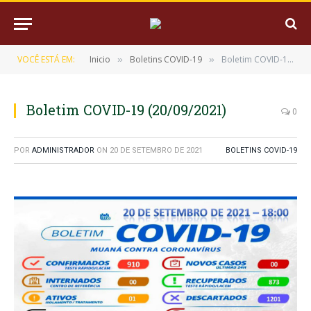
VOCÊ ESTÁ EM:
Inicio
Boletins COVID-19
Boletim COVID-19 (20/09/2021)
»
»
Boletim COVID-19 (20/09/2021)
0
POR
ADMINISTRADOR
ON
20 DE SETEMBRO DE 2021
BOLETINS COVID-19