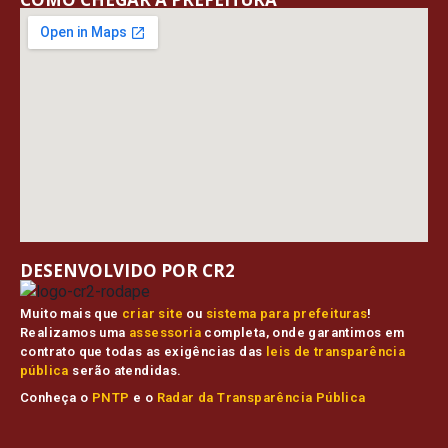
DESENVOLVIDO POR CR2
Muito mais que
criar site
ou
sistema para prefeituras
!
Realizamos uma
assessoria
completa, onde garantimos em
contrato que todas as exigências das
leis de transparência
pública
serão atendidas.
Conheça o
PNTP
e o
Radar da Transparência Pública