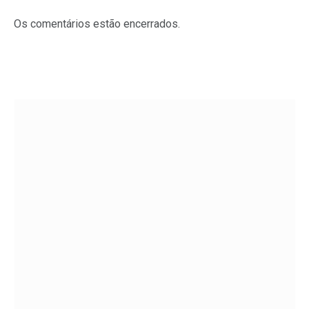
Os comentários estão encerrados.