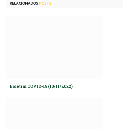
RELACIONADOS
POSTS
Boletim COVID-19 (10/11/2022)