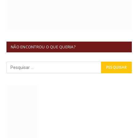
NÃO ENCONTROU O QUE QUERIA?