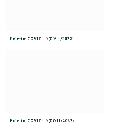
Boletim COVID-19 (09/11/2022)
Boletim COVID-19 (07/11/2022)