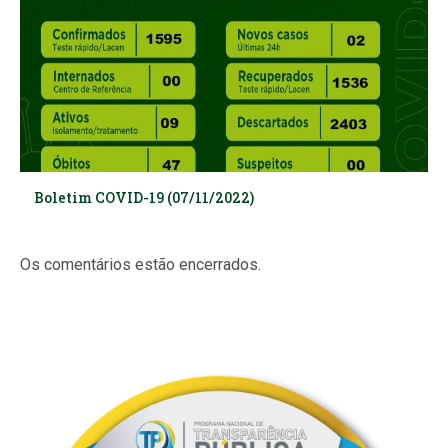
Boletim COVID-19 (07/11/2022)
Os comentários estão encerrados.