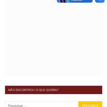
NÃO ENCONTROU O QUE QUERIA?