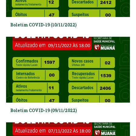
Boletim COVID-19 (10/11/2022)
Boletim COVID-19 (09/11/2022)