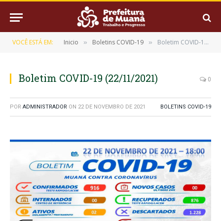
VOCÊ ESTÁ EM:
Inicio
Boletins COVID-19
Boletim COVID-19 (22/11/2021)
»
»
Boletim COVID-19 (22/11/2021)
0
POR
ADMINISTRADOR
ON
22 DE NOVEMBRO DE 2021
BOLETINS COVID-19