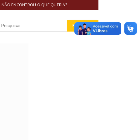
NÃO ENCONTROU O QUE QUERIA?