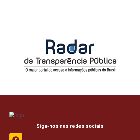
Siga-nos nas redes sociais