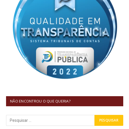
NÃO ENCONTROU O QUE QUERIA?