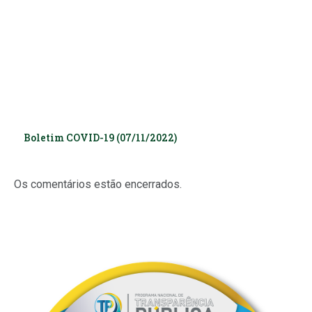
Boletim COVID-19 (07/11/2022)
Os comentários estão encerrados.