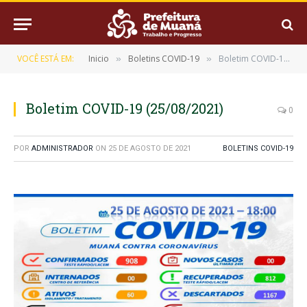
VOCÊ ESTÁ EM:
Inicio
Boletins COVID-19
Boletim COVID-19 (25/08/2021)
»
»
Boletim COVID-19 (25/08/2021)
0
POR
ADMINISTRADOR
ON
25 DE AGOSTO DE 2021
BOLETINS COVID-19