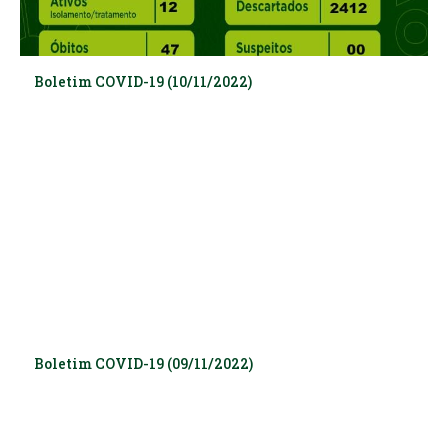
Boletim COVID-19 (10/11/2022)
Boletim COVID-19 (09/11/2022)