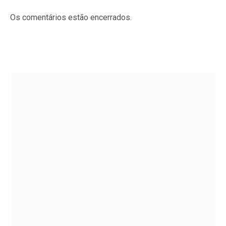
Os comentários estão encerrados.