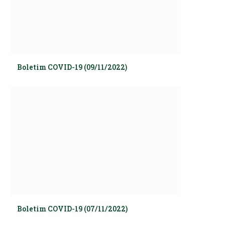
Boletim COVID-19 (09/11/2022)
Boletim COVID-19 (07/11/2022)