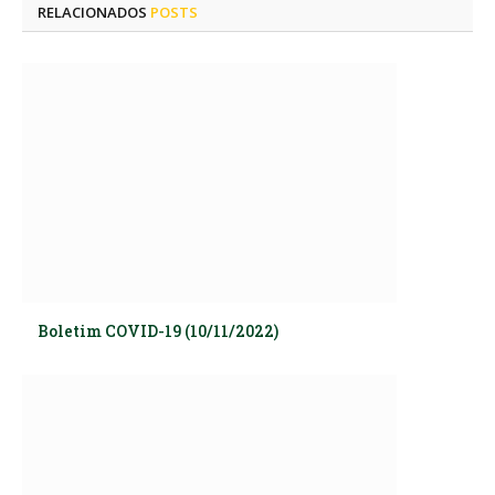
RELACIONADOS
POSTS
Boletim COVID-19 (10/11/2022)