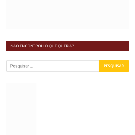
NÃO ENCONTROU O QUE QUERIA?