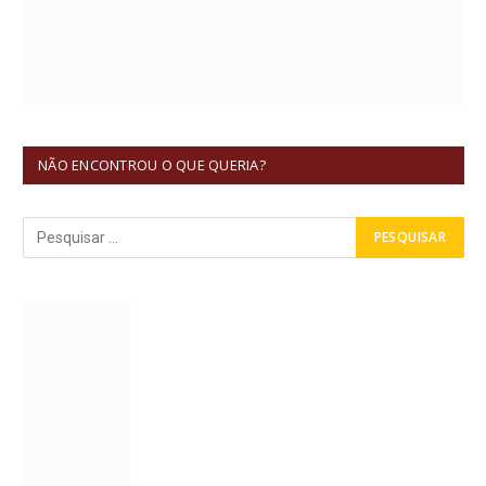
NÃO ENCONTROU O QUE QUERIA?