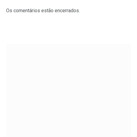
Os comentários estão encerrados.