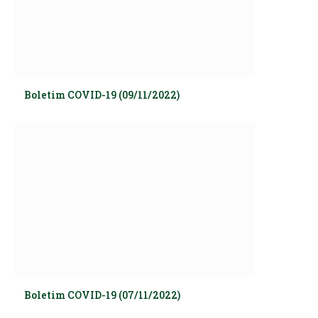
Boletim COVID-19 (09/11/2022)
Boletim COVID-19 (07/11/2022)