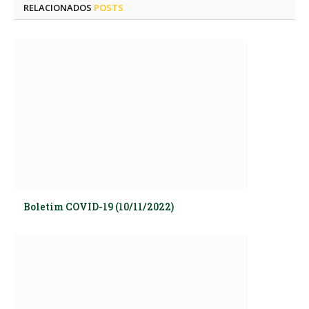
RELACIONADOS
POSTS
Boletim COVID-19 (10/11/2022)