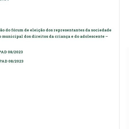
ção do fórum de eleição dos representantes da sociedade
 municipal dos direitos da criança e do adolescente –
 PAD 08/2023
 PAD 08/2023