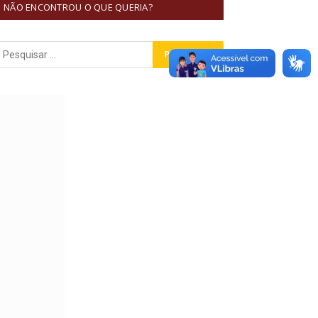
NÃO ENCONTROU O QUE QUERIA?