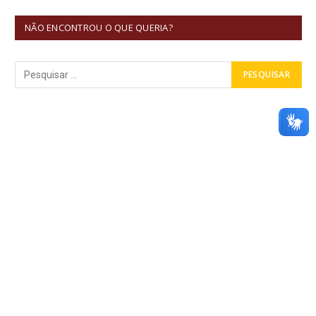
NÃO ENCONTROU O QUE QUERIA?