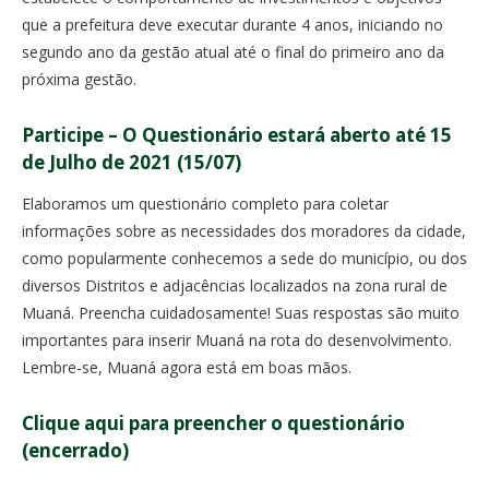
que a prefeitura deve executar durante 4 anos, iniciando no
segundo ano da gestão atual até o final do primeiro ano da
próxima gestão.
Participe – O Questionário estará aberto até 15
de Julho de 2021 (15/07)
Elaboramos um questionário completo para coletar
informações sobre as necessidades dos moradores da cidade,
como popularmente conhecemos a sede do município, ou dos
diversos Distritos e adjacências localizados na zona rural de
Muaná. Preencha cuidadosamente! Suas respostas são muito
importantes para inserir Muaná na rota do desenvolvimento.
Lembre-se, Muaná agora está em boas mãos.
Clique aqui para preencher o questionário
(encerrado)