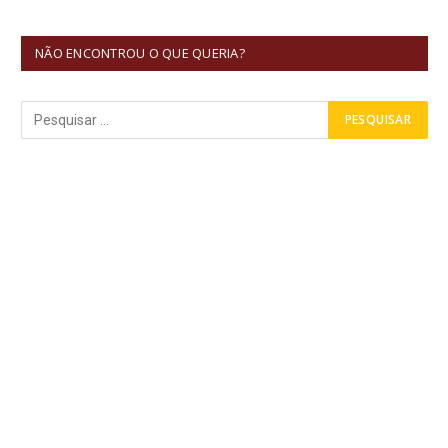
NÃO ENCONTROU O QUE QUERIA?