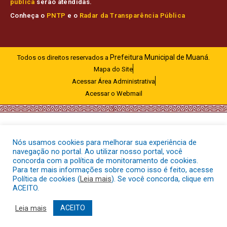
pública
serão atendidas.
Conheça o
PNTP
e o
Radar da Transparência Pública
Prefeitura Municipal de Muaná.
Todos os direitos reservados a
Mapa do Site
Acessar Área Administrativa
Acessar o Webmail
Nós usamos cookies para melhorar sua experiência de
navegação no portal. Ao utilizar nosso portal, você
concorda com a política de monitoramento de cookies.
Para ter mais informações sobre como isso é feito, acesse
Política de cookies (
Leia mais
). Se você concorda, clique em
ACEITO.
Leia mais
ACEITO