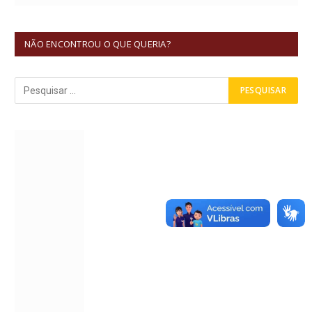
NÃO ENCONTROU O QUE QUERIA?