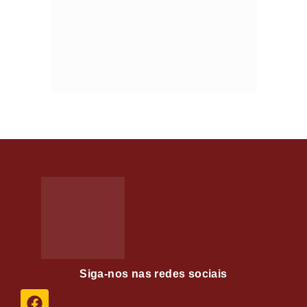
Siga-nos nas redes sociais