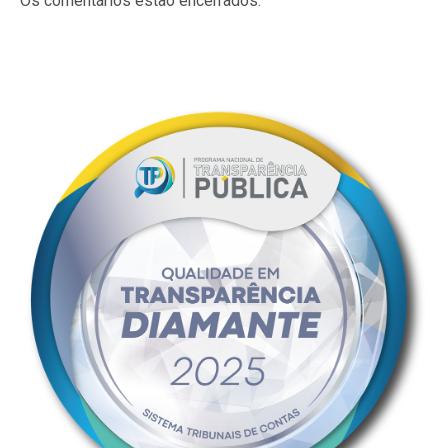
Os comentários estão encerrados.