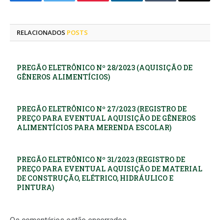
Facebook
Twitter
Pinterest
LinkedIn
Tumblr
E-
mail
RELACIONADOS
POSTS
PREGÃO ELETRÔNICO Nº 28/2023 (AQUISIÇÃO DE
GÊNEROS ALIMENTÍCIOS)
PREGÃO ELETRÔNICO Nº 27/2023 (REGISTRO DE
PREÇO PARA EVENTUAL AQUISIÇÃO DE GÊNEROS
ALIMENTÍCIOS PARA MERENDA ESCOLAR)
PREGÃO ELETRÔNICO Nº 31/2023 (REGISTRO DE
PREÇO PARA EVENTUAL AQUISIÇÃO DE MATERIAL
DE CONSTRUÇÃO, ELÉTRICO, HIDRÁULICO E
PINTURA)