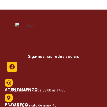
Siga-nos nas redes sociais
ATENDIMENTO
Segunda à Sexta de 08:00 às 14:00
ENDEREÇO
Praça vinte e oito de maio, 43