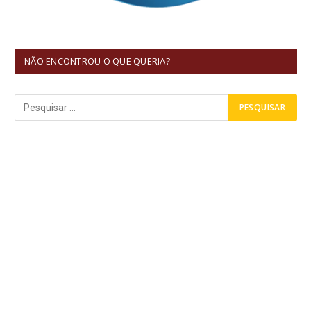
NÃO ENCONTROU O QUE QUERIA?