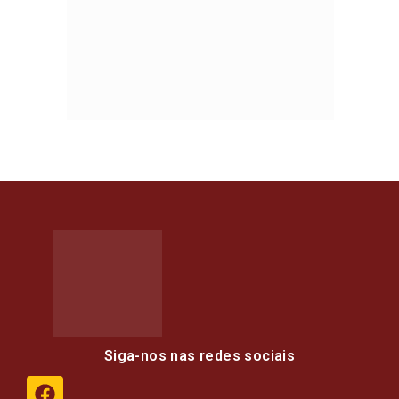
Siga-nos nas redes sociais