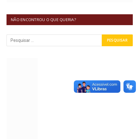
NÃO ENCONTROU O QUE QUERIA?