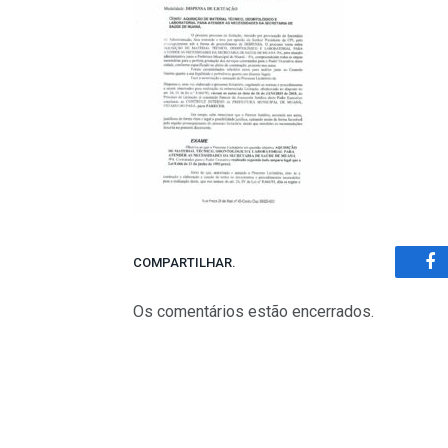
COMPARTILHAR.
Fa
Os comentários estão encerrados.