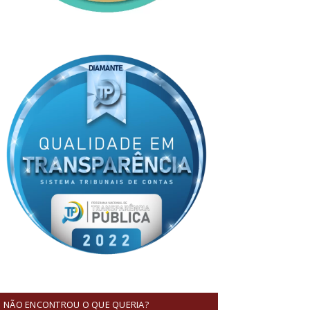
NÃO ENCONTROU O QUE QUERIA?