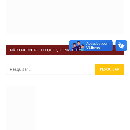
NÃO ENCONTROU O QUE QUERIA?