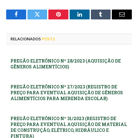
Facebook
Twitter
Pinterest
LinkedIn
Tumblr
E-
mail
RELACIONADOS
POSTS
PREGÃO ELETRÔNICO Nº 28/2023 (AQUISIÇÃO DE
GÊNEROS ALIMENTÍCIOS)
PREGÃO ELETRÔNICO Nº 27/2023 (REGISTRO DE
PREÇO PARA EVENTUAL AQUISIÇÃO DE GÊNEROS
ALIMENTÍCIOS PARA MERENDA ESCOLAR)
PREGÃO ELETRÔNICO Nº 31/2023 (REGISTRO DE
PREÇO PARA EVENTUAL AQUISIÇÃO DE MATERIAL
DE CONSTRUÇÃO, ELÉTRICO, HIDRÁULICO E
PINTURA)