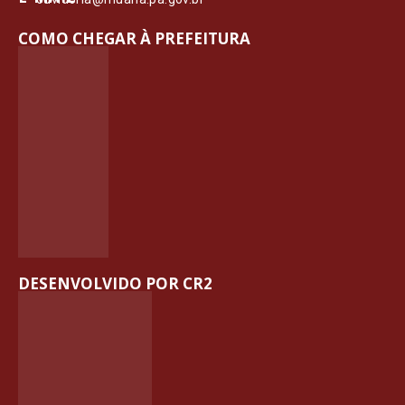
COMO CHEGAR À PREFEITURA
DESENVOLVIDO POR CR2