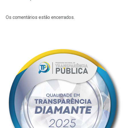
Os comentários estão encerrados.