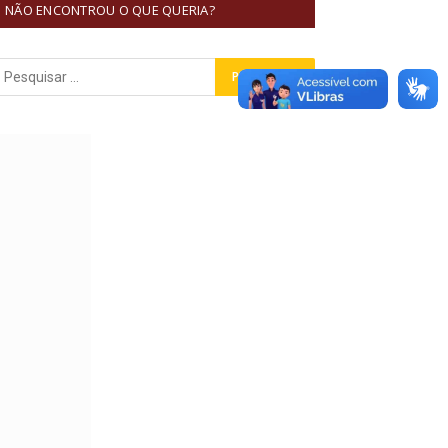
NÃO ENCONTROU O QUE QUERIA?