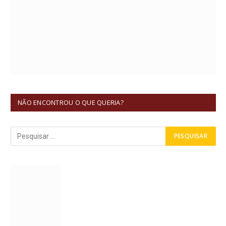
NÃO ENCONTROU O QUE QUERIA?