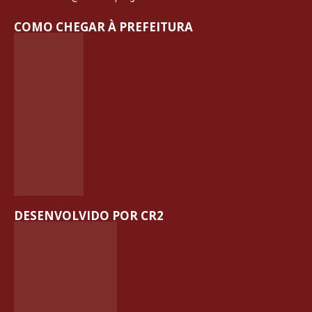
COMO CHEGAR À PREFEITURA
DESENVOLVIDO POR CR2