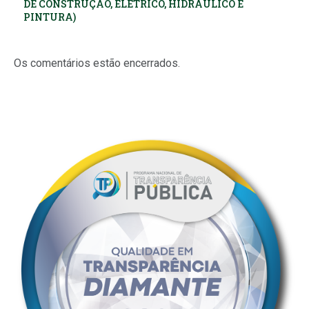
DE CONSTRUÇÃO, ELÉTRICO, HIDRÁULICO E
PINTURA)
Os comentários estão encerrados.