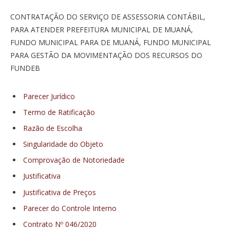
CONTRATAÇÃO DO SERVIÇO DE ASSESSORIA CONTÁBIL,
PARA ATENDER PREFEITURA MUNICIPAL DE MUANÁ,
FUNDO MUNICIPAL PARA DE MUANÁ, FUNDO MUNICIPAL
PARA GESTÃO DA MOVIMENTAÇÃO DOS RECURSOS DO
FUNDEB
Parecer Jurídico
Termo de Ratificação
Razão de Escolha
Singularidade do Objeto
Comprovação de Notoriedade
Justificativa
Justificativa de Preços
Parecer do Controle Interno
Contrato Nº 046/2020