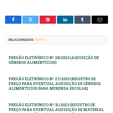
Facebook
Twitter
Pinterest
LinkedIn
Tumblr
E-
mail
RELACIONADOS
POSTS
PREGÃO ELETRÔNICO Nº 28/2023 (AQUISIÇÃO DE
GÊNEROS ALIMENTÍCIOS)
PREGÃO ELETRÔNICO Nº 27/2023 (REGISTRO DE
PREÇO PARA EVENTUAL AQUISIÇÃO DE GÊNEROS
ALIMENTÍCIOS PARA MERENDA ESCOLAR)
PREGÃO ELETRÔNICO Nº 31/2023 (REGISTRO DE
PREÇO PARA EVENTUAL AQUISIÇÃO DE MATERIAL