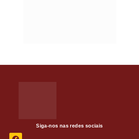
Siga-nos nas redes sociais