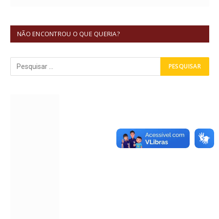
NÃO ENCONTROU O QUE QUERIA?