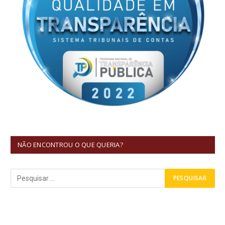
NÃO ENCONTROU O QUE QUERIA?