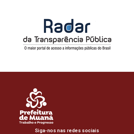
Siga-nos nas redes sociais