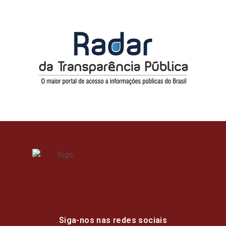
Siga-nos nas redes sociais