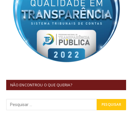
NÃO ENCONTROU O QUE QUERIA?