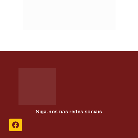
Siga-nos nas redes sociais