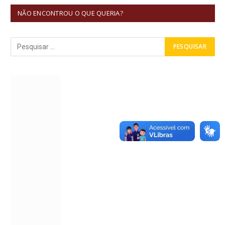
NÃO ENCONTROU O QUE QUERIA?