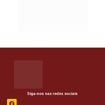
Siga-nos nas redes sociais