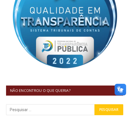
NÃO ENCONTROU O QUE QUERIA?