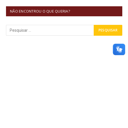
NÃO ENCONTROU O QUE QUERIA?