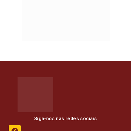
Siga-nos nas redes sociais