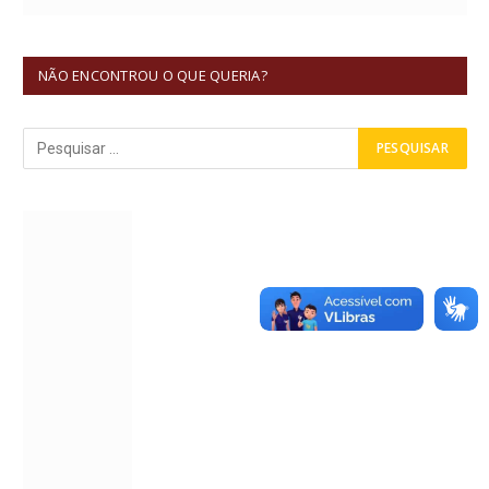
NÃO ENCONTROU O QUE QUERIA?