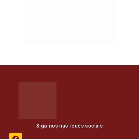
Siga-nos nas redes sociais