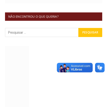
NÃO ENCONTROU O QUE QUERIA?