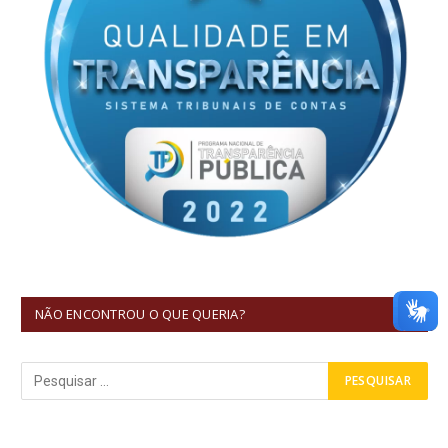
NÃO ENCONTROU O QUE QUERIA?