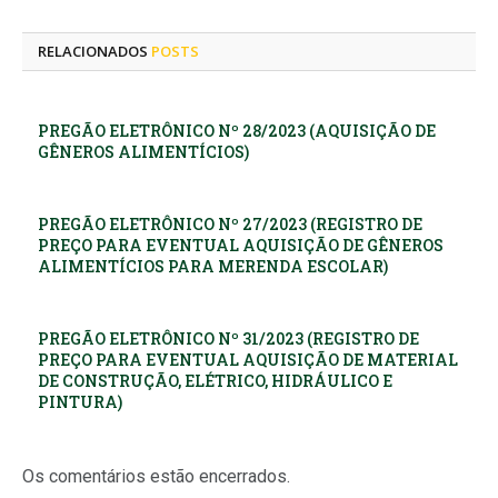
mail
RELACIONADOS
POSTS
PREGÃO ELETRÔNICO Nº 28/2023 (AQUISIÇÃO DE
GÊNEROS ALIMENTÍCIOS)
PREGÃO ELETRÔNICO Nº 27/2023 (REGISTRO DE
PREÇO PARA EVENTUAL AQUISIÇÃO DE GÊNEROS
ALIMENTÍCIOS PARA MERENDA ESCOLAR)
PREGÃO ELETRÔNICO Nº 31/2023 (REGISTRO DE
PREÇO PARA EVENTUAL AQUISIÇÃO DE MATERIAL
DE CONSTRUÇÃO, ELÉTRICO, HIDRÁULICO E
PINTURA)
Os comentários estão encerrados.