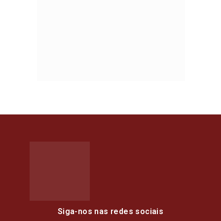
Siga-nos nas redes sociais