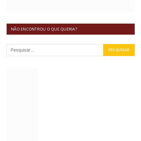
NÃO ENCONTROU O QUE QUERIA?