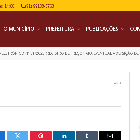
às 14:00
(91) 99108-5763
O MUNICÍPIO
PREFEITURA
PUBLICAÇÕES
CO
 ELETRÔNICO Nº 01/2023 (REGISTRO DE PREÇO PARA EVENTUAL AQUISIÇÃO DE 
0