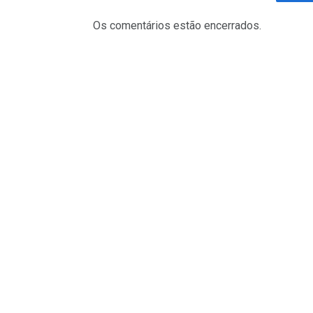
Fa
Os comentários estão encerrados.