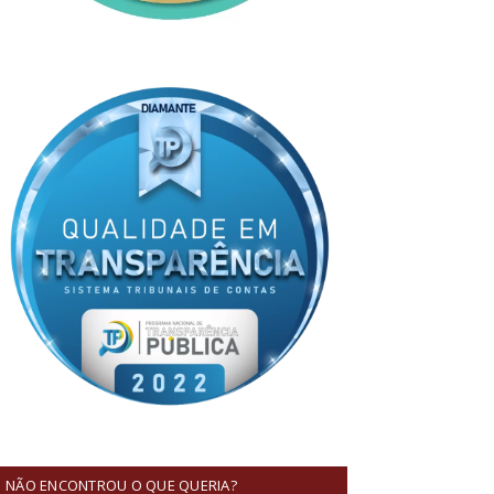
NÃO ENCONTROU O QUE QUERIA?