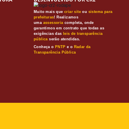
Muito mais que
criar site
ou
sistema para
prefeituras
! Realizamos
uma
assessoria
completa, onde
garantimos em contrato que todas as
exigências das
leis de transparência
pública
serão atendidas.
Conheça o
PNTP
e o
Radar da
Transparência Pública