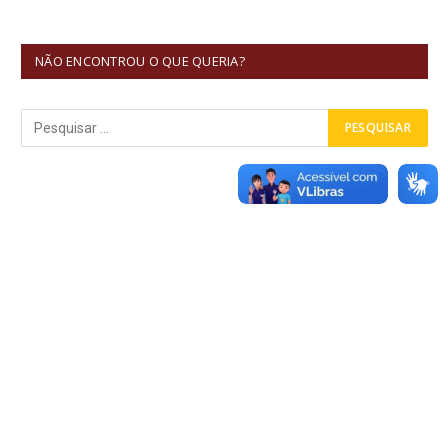
NÃO ENCONTROU O QUE QUERIA?