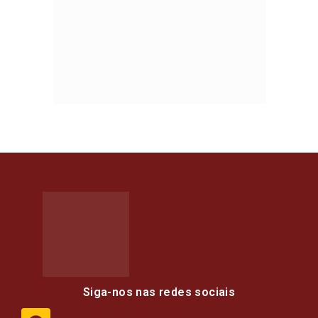
Siga-nos nas redes sociais