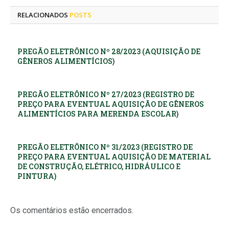
RELACIONADOS
POSTS
PREGÃO ELETRÔNICO Nº 28/2023 (AQUISIÇÃO DE
GÊNEROS ALIMENTÍCIOS)
PREGÃO ELETRÔNICO Nº 27/2023 (REGISTRO DE
PREÇO PARA EVENTUAL AQUISIÇÃO DE GÊNEROS
ALIMENTÍCIOS PARA MERENDA ESCOLAR)
PREGÃO ELETRÔNICO Nº 31/2023 (REGISTRO DE
PREÇO PARA EVENTUAL AQUISIÇÃO DE MATERIAL
DE CONSTRUÇÃO, ELÉTRICO, HIDRÁULICO E
PINTURA)
Os comentários estão encerrados.