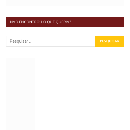
NÃO ENCONTROU O QUE QUERIA?