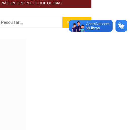
NÃO ENCONTROU O QUE QUERIA?