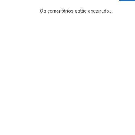
Fa
Os comentários estão encerrados.