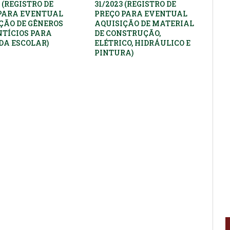
 (REGISTRO DE
31/2023 (REGISTRO DE
PARA EVENTUAL
PREÇO PARA EVENTUAL
ÇÃO DE GÊNEROS
AQUISIÇÃO DE MATERIAL
TÍCIOS PARA
DE CONSTRUÇÃO,
A ESCOLAR)
ELÉTRICO, HIDRÁULICO E
PINTURA)