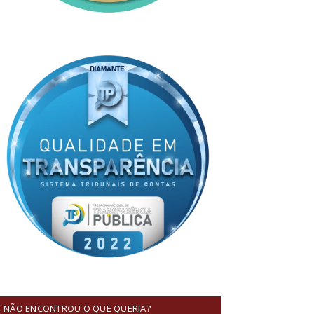
NÃO ENCONTROU O QUE QUERIA?