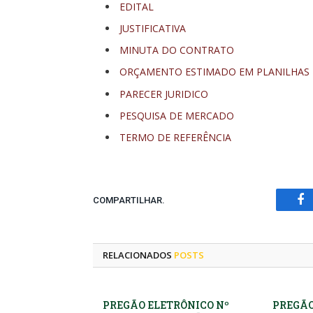
EDITAL
JUSTIFICATIVA
MINUTA DO CONTRATO
ORÇAMENTO ESTIMADO EM PLANILHAS
PARECER JURIDICO
PESQUISA DE MERCADO
TERMO DE REFERÊNCIA
COMPARTILHAR.
Fa
RELACIONADOS
POSTS
PREGÃO ELETRÔNICO Nº
PREGÃO