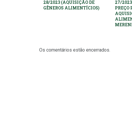
28/2023 (AQUISIÇÃO DE
27/2023
GÊNEROS ALIMENTÍCIOS)
PREÇO 
AQUISI
ALIMEN
MEREND
Os comentários estão encerrados.