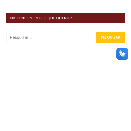
NÃO ENCONTROU O QUE QUERIA?