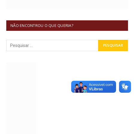
NÃO ENCONTROU O QUE QUERIA?