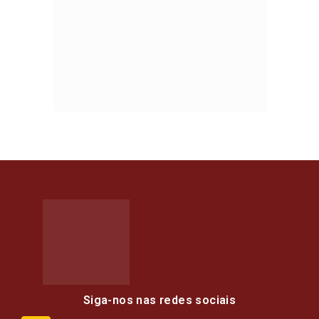
Siga-nos nas redes sociais