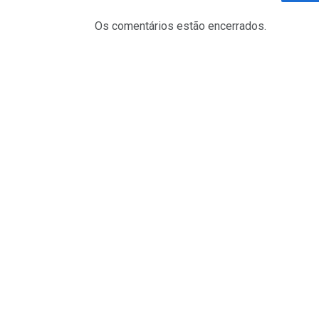
Fa
Os comentários estão encerrados.