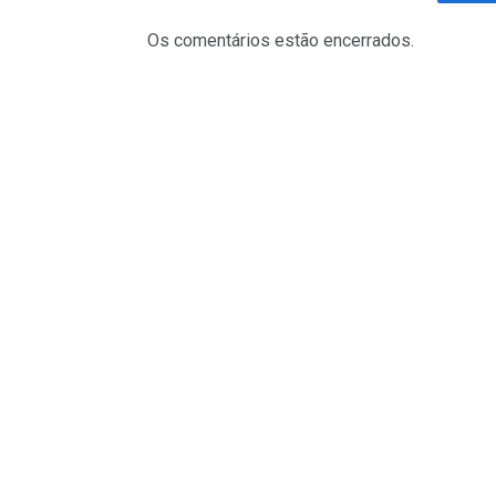
Fa
Os comentários estão encerrados.