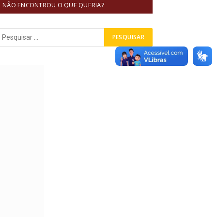
NÃO ENCONTROU O QUE QUERIA?