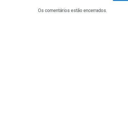
Fa
Os comentários estão encerrados.