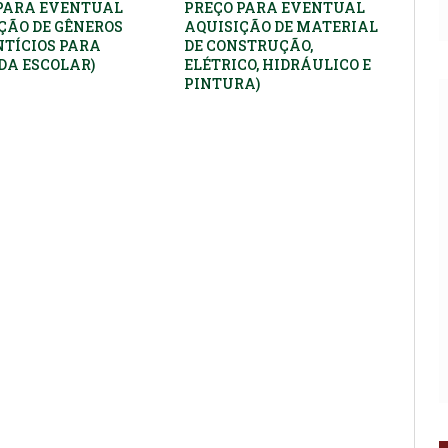
PARA EVENTUAL
PREÇO PARA EVENTUAL
ÇÃO DE GÊNEROS
AQUISIÇÃO DE MATERIAL
TÍCIOS PARA
DE CONSTRUÇÃO,
A ESCOLAR)
ELÉTRICO, HIDRÁULICO E
PINTURA)