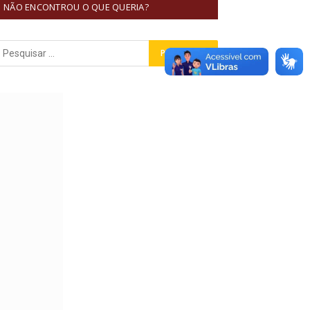
NÃO ENCONTROU O QUE QUERIA?