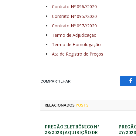
Contrato Nº 096//2020
Contrato Nº 095//2020
Contrato Nº 097//2020
Termo de Adjudicação
Termo de Homologação
Ata de Registro de Preços
COMPARTILHAR.
Fa
RELACIONADOS
POSTS
PREGÃO ELETRÔNICO Nº
PREGÃO
28/2023 (AQUISIÇÃO DE
27/2023