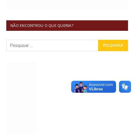
NÃO ENCONTROU O QUE QUERIA?