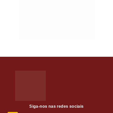
Siga-nos nas redes sociais