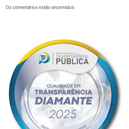
mail
Os comentários estão encerrados.