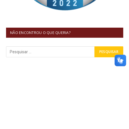
NÃO ENCONTROU O QUE QUERIA?