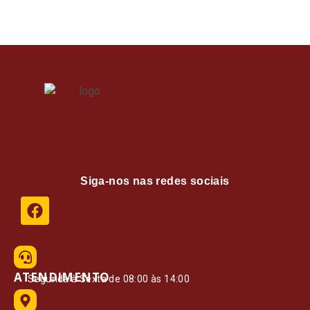
Siga-nos nas redes sociais
ATENDIMENTO
Segunda à Sexta de 08:00 às 14:00