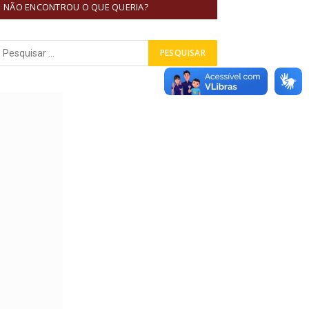
NÃO ENCONTROU O QUE QUERIA?