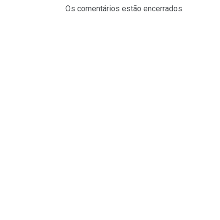
Os comentários estão encerrados.