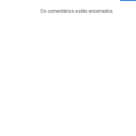
Fa
Os comentários estão encerrados.