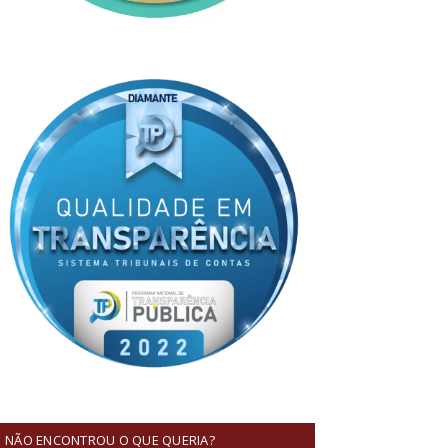
NÃO ENCONTROU O QUE QUERIA?