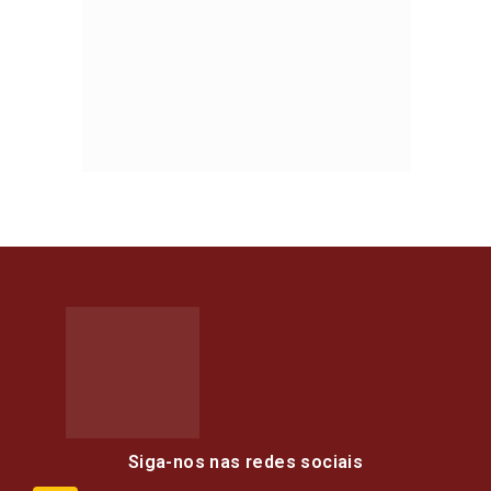
Siga-nos nas redes sociais