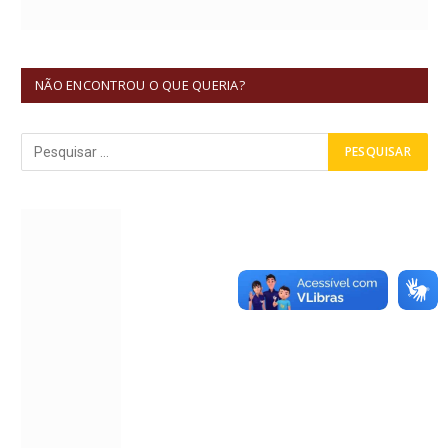
NÃO ENCONTROU O QUE QUERIA?