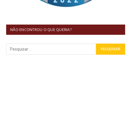
NÃO ENCONTROU O QUE QUERIA?