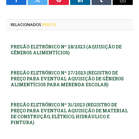
Facebook
Twitter
Pinterest
LinkedIn
Tumblr
E-
mail
RELACIONADOS
POSTS
PREGÃO ELETRÔNICO Nº 28/2023 (AQUISIÇÃO DE
GÊNEROS ALIMENTÍCIOS)
PREGÃO ELETRÔNICO Nº 27/2023 (REGISTRO DE
PREÇO PARA EVENTUAL AQUISIÇÃO DE GÊNEROS
ALIMENTÍCIOS PARA MERENDA ESCOLAR)
PREGÃO ELETRÔNICO Nº 31/2023 (REGISTRO DE
PREÇO PARA EVENTUAL AQUISIÇÃO DE MATERIAL
DE CONSTRUÇÃO, ELÉTRICO, HIDRÁULICO E
PINTURA)