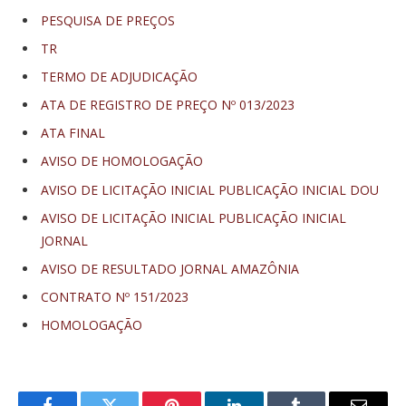
PESQUISA DE PREÇOS
TR
TERMO DE ADJUDICAÇÃO
ATA DE REGISTRO DE PREÇO Nº 013/2023
ATA FINAL
AVISO DE HOMOLOGAÇÃO
AVISO DE LICITAÇÃO INICIAL PUBLICAÇÃO INICIAL DOU
AVISO DE LICITAÇÃO INICIAL PUBLICAÇÃO INICIAL
JORNAL
AVISO DE RESULTADO JORNAL AMAZÔNIA
CONTRATO Nº 151/2023
HOMOLOGAÇÃO