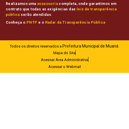
Realizamos uma
assessoria
completa, onde garantimos em
contrato que todas as exigências das
leis de transparência
pública
serão atendidas.
Conheça o
PNTP
e o
Radar da Transparência Pública
Prefeitura Municipal de Muaná.
Todos os direitos reservados a
Mapa do Site
Acessar Área Administrativa
Acessar o Webmail