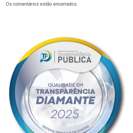
Os comentários estão encerrados.