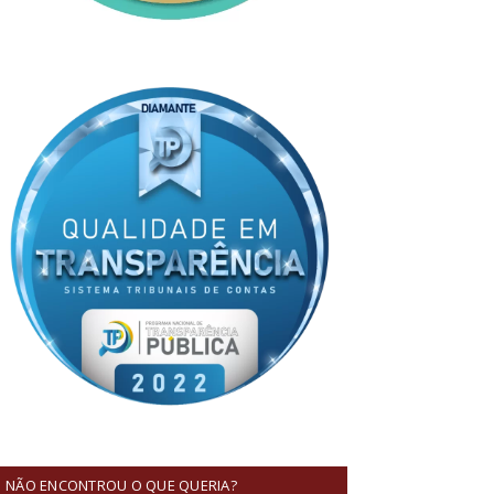
NÃO ENCONTROU O QUE QUERIA?