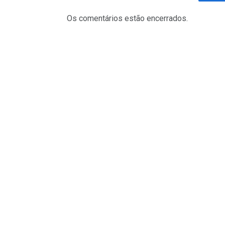
Fa
Os comentários estão encerrados.