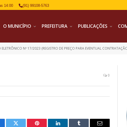
às 14:00
(91) 99108-5763
O MUNICÍPIO
PREFEITURA
PUBLICAÇÕES
CO
 ELETRÔNICO Nº 17/2023 (REGISTRO DE PREÇO PARA EVENTUAL CONTRATAÇÃO
0